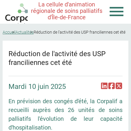
La cellule d'animation
régionale de soins palliatifs
d'Île-de-France
Accueil
Actualités
Réduction de l'activité des USP franciliennes cet été
Réduction de l'activité des USP
franciliennes cet été
Mardi 10 juin 2025
En prévision des congés d'été, la Corpalif a
recueilli auprès des 26 unités de soins
palliatifs l'évolution de leur capacité
d'hospitalisation.