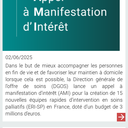
02/06/2025
Dans le but de mieux accompagner les personnes
en fin de vie et de favoriser leur maintien à domicile
lorsque cela est possible, la Direction générale de
l’offre de soins (DGOS) lance un appel à
manifestation d’intérêt (AMI) pour la création de 15
nouvelles équipes rapides d’intervention en soins
palliatifs (ERI-SP) en France, doté d’un budget de 3
millions d’euros.