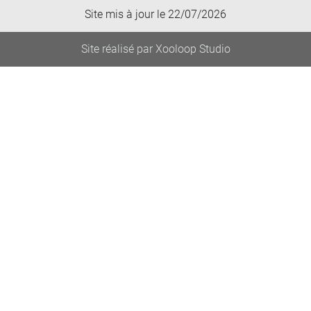
Site mis à jour le 22/07/2026
Site réalisé par Xooloop Studio