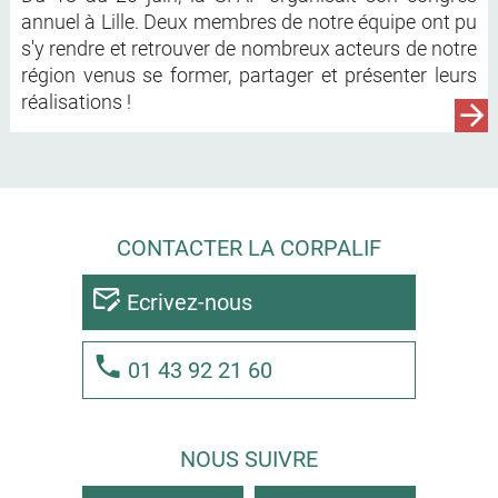
annuel à Lille. Deux membres de notre équipe ont pu
s'y rendre et retrouver de nombreux acteurs de notre
région venus se former, partager et présenter leurs
réalisations !
CONTACTER LA CORPALIF
Ecrivez-nous
01 43 92 21 60
NOUS SUIVRE