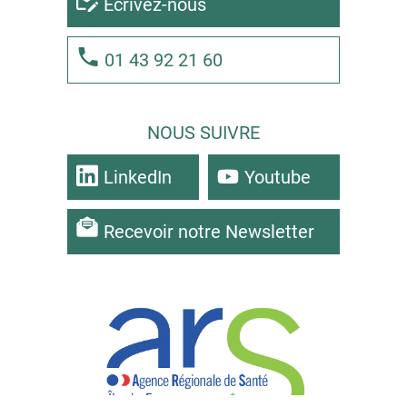
Ecrivez-nous
01 43 92 21 60
NOUS SUIVRE
LinkedIn
Youtube
Recevoir notre Newsletter