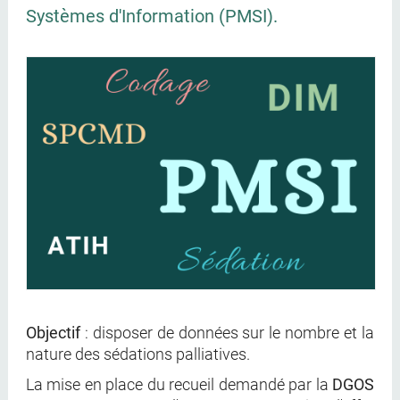
Systèmes d'Information (PMSI).
Objectif
: disposer de données sur le nombre et la
nature des sédations palliatives.
La mise en place du recueil demandé par la
DGOS