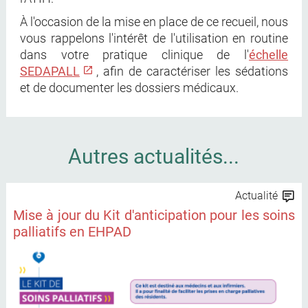
À l'occasion de la mise en place de ce recueil, nous
vous rappelons l'intérêt de l'utilisation en routine
dans votre pratique clinique de l'
échelle
SEDAPALL
, afin de caractériser les sédations
et de documenter les dossiers médicaux.
Autres actualités...
Actualité
Mise à jour du Kit d'anticipation pour les soins
palliatifs en EHPAD