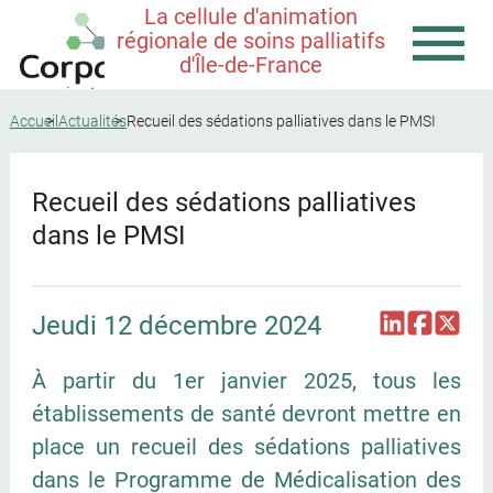
La cellule d'animation
régionale de soins palliatifs
d'Île-de-France
Accueil
Actualités
Recueil des sédations palliatives dans le PMSI
Recueil des sédations palliatives
dans le PMSI
Jeudi 12 décembre 2024
À partir du 1er janvier 2025, tous les
établissements de santé devront mettre en
place un recueil des sédations palliatives
dans le Programme de Médicalisation des