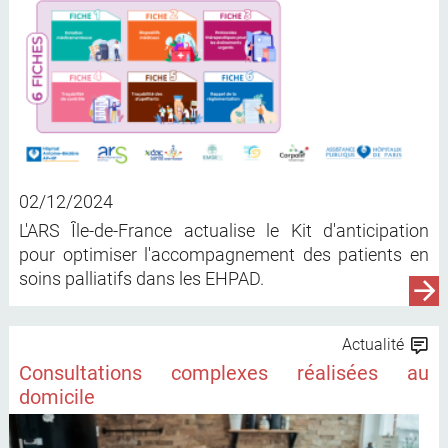
02/12/2024
L'ARS Île-de-France actualise le Kit d'anticipation
pour optimiser l'accompagnement des patients en
soins palliatifs dans les EHPAD.
Actualité
Consultations complexes réalisées au
domicile