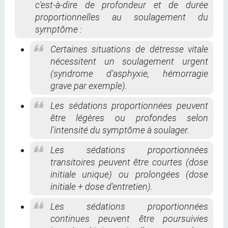
c'est-à-dire de profondeur et de durée
proportionnelles au soulagement du
symptôme :
Certaines situations de détresse vitale
nécessitent un soulagement urgent
(syndrome d'asphyxie, hémorragie
grave par exemple).
Les sédations proportionnées peuvent
être légères ou profondes selon
l'intensité du symptôme à soulager.
Les sédations proportionnées
transitoires peuvent être courtes (dose
initiale unique) ou prolongées (dose
initiale + dose d'entretien).
Les sédations proportionnées
continues peuvent être poursuivies