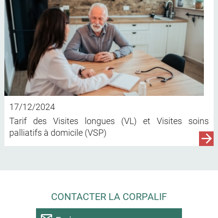
17/12/2024
Tarif des Visites longues (VL) et Visites soins
palliatifs à domicile (VSP)
CONTACTER LA CORPALIF