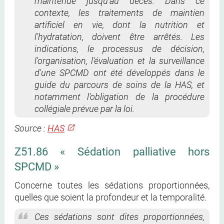
maintenue jusqu'au décès. Dans ce
contexte, les traitements de maintien
artificiel en vie, dont la nutrition et
l'hydratation, doivent être arrêtés. Les
indications, le processus de décision,
l'organisation, l'évaluation et la surveillance
d'une SPCMD ont été développés dans le
guide du parcours de soins de la HAS, et
notamment l'obligation de la procédure
collégiale prévue par la loi.
Source :
HAS
Z51.86 « Sédation palliative hors
SPCMD »
Concerne toutes les sédations proportionnées,
quelles que soient la profondeur et la temporalité.
Ces sédations sont dites proportionnées,