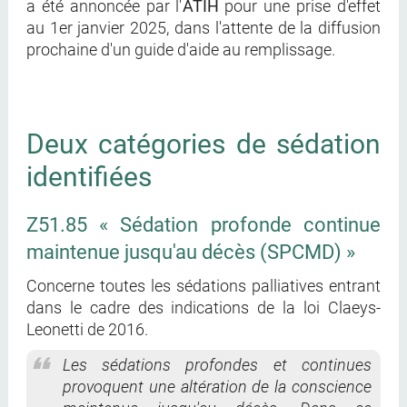
a été annoncée par l'
ATIH
pour une prise d'effet
au 1er janvier 2025, dans l'attente de la diffusion
prochaine d'un guide d'aide au remplissage.
Deux catégories de sédation
identifiées
Z51.85 « Sédation profonde continue
maintenue jusqu'au décès (SPCMD) »
Concerne toutes les sédations palliatives entrant
dans le cadre des indications de la loi Claeys-
Leonetti de 2016.
Les sédations profondes et continues
provoquent une altération de la conscience