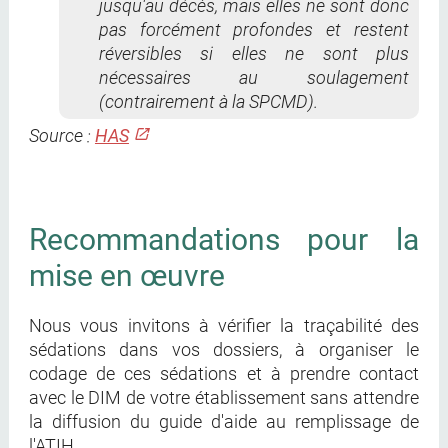
jusqu'au décès, mais elles ne sont donc
pas forcément profondes et restent
réversibles si elles ne sont plus
nécessaires au soulagement
(contrairement à la SPCMD).
Source :
HAS
Recommandations pour la
mise en œuvre
Nous vous invitons à vérifier la traçabilité des
sédations dans vos dossiers, à organiser le
codage de ces sédations et à prendre contact
avec le DIM de votre établissement sans attendre
la diffusion du guide d'aide au remplissage de
l'ATIH.