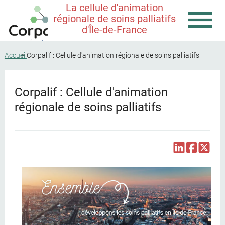
La cellule d'animation
régionale de soins palliatifs
d'Île-de-France
Accueil
Corpalif : Cellule d'animation régionale de soins palliatifs
Corpalif : Cellule d'animation
régionale de soins palliatifs