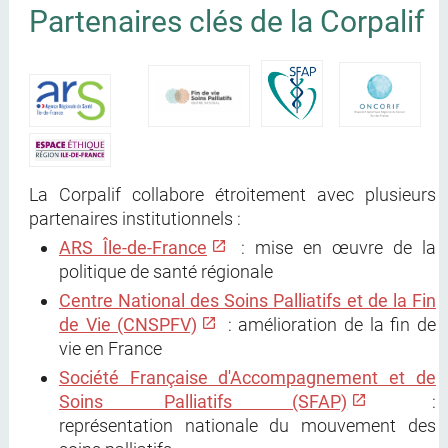
Partenaires clés de la Corpalif
La Corpalif collabore étroitement avec plusieurs
partenaires institutionnels :
ARS Île-de-France
: mise en œuvre de la
politique de santé régionale
Centre National des Soins Palliatifs et de la Fin
de Vie (CNSPFV)
: amélioration de la fin de
vie en France
Société Française d'Accompagnement et de
Soins Palliatifs (SFAP)
:
représentation nationale du mouvement des