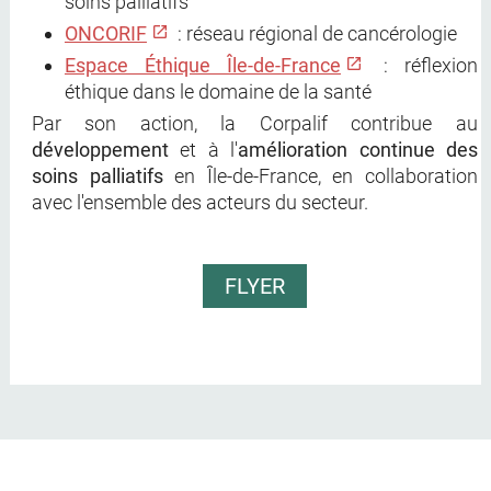
soins palliatifs
ONCORIF
: réseau régional de cancérologie
Espace Éthique Île-de-France
: réflexion
éthique dans le domaine de la santé
Par son action, la Corpalif contribue au
développement
et à l'
amélioration continue des
soins palliatifs
en Île-de-France, en collaboration
avec l'ensemble des acteurs du secteur.
FLYER