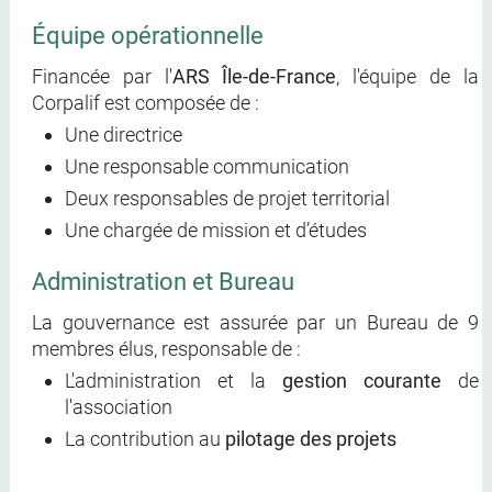
Équipe opérationnelle
Financée par l'
ARS Île-de-France
, l'équipe de la
Corpalif est composée de :
Une directrice
Une responsable communication
Deux responsables de projet territorial
Une chargée de mission et d’études
Administration et Bureau
La gouvernance est assurée par un Bureau de 9
membres élus, responsable de :
L'administration et la
gestion courante
de
l'association
La contribution au
pilotage des projets