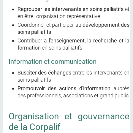
Regrouper les intervenants en soins palliatifs
et
en être l'organisation représentative
Coordonner et participer au
développement des
soins palliatifs
Contribuer à
l'enseignement, la recherche et la
formation
en soins palliatifs
Information et communication
Susciter des échanges
entre les intervenants en
soins palliatifs
Promouvoir des actions d'information
auprès
des professionnels, associations et grand public
Organisation et gouvernance
de la Corpalif