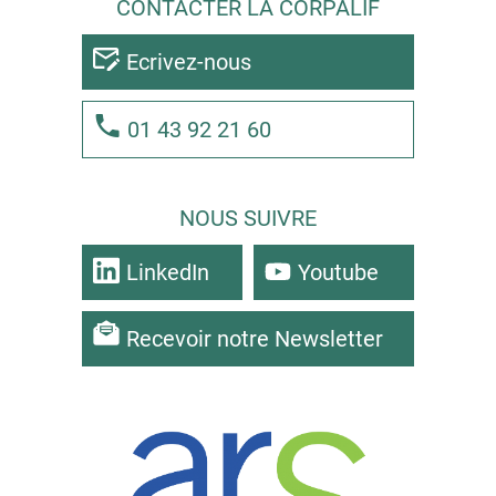
CONTACTER LA CORPALIF
Ecrivez-nous
01 43 92 21 60
NOUS SUIVRE
LinkedIn
Youtube
Recevoir notre Newsletter