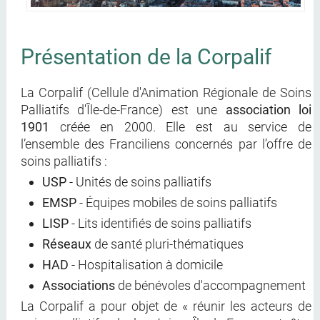
Présentation de la Corpalif
La Corpalif (Cellule d'Animation Régionale de Soins
Palliatifs d'Île-de-France) est une
association loi
1901
créée en 2000. Elle est au service de
l’ensemble des Franciliens concernés par l’offre de
soins palliatifs :
USP
- Unités de soins palliatifs
EMSP
- Équipes mobiles de soins palliatifs
LISP
- Lits identifiés de soins palliatifs
Réseaux
de santé pluri-thématiques
HAD
- Hospitalisation à domicile
Associations
de bénévoles d'accompagnement
La Corpalif a pour objet de « réunir les acteurs de