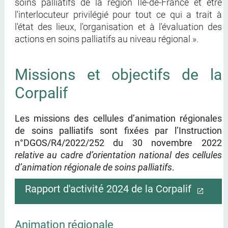
soins palliatifs de la région Île-de-France et être
l'interlocuteur privilégié pour tout ce qui a trait à
l'état des lieux, l'organisation et à l'évaluation des
actions en soins palliatifs au niveau régional ».
Missions et objectifs de la
Corpalif
Les missions des cellules d’animation régionales
de soins palliatifs sont fixées par l’Instruction
n°DGOS/R4/2022/252 du 30 novembre 2022
relative au cadre d’orientation national des cellules
d’animation régionale de soins palliatifs
.
Rapport d'activité 2024 de la Corpalif
Animation régionale