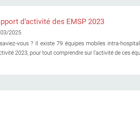
pport d'activité des EMSP 2023
/03/2025
saviez-vous ? Il existe 79 équipes mobiles intra-hospita
ctivité 2023, pour tout comprendre sur l'activité de ces équ