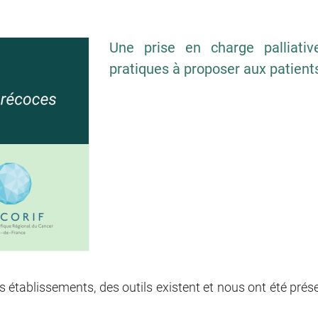
Une prise en charge palliati
pratiques à proposer aux patient
 établissements, des outils existent et nous ont été prése