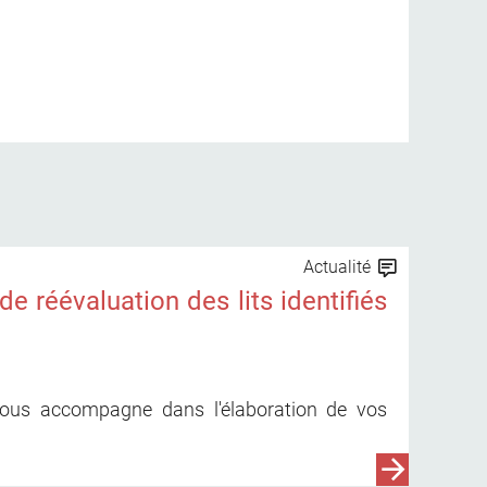
Actualité
e réévaluation des lits identifiés
ous accompagne dans l'élaboration de vos