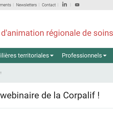
ements
Newsletters
Contact
 d'animation régionale de soins 
ilières territoriales
Professionnels
!
webinaire de la Corpalif !