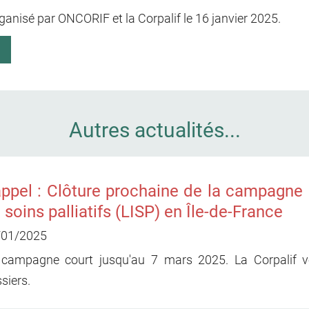
ganisé par ONCORIF et la Corpalif le 16 janvier 2025.
Autres actualités...
ppel : Clôture prochaine de la campagne d
 soins palliatifs (LISP) en Île-de-France
/01/2025
 campagne court jusqu'au 7 mars 2025. La Corpalif v
siers.