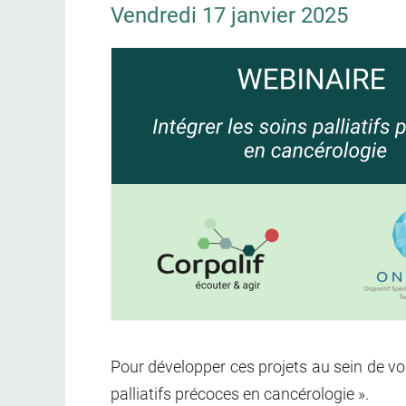
Vendredi 17 janvier 2025
Pour développer ces projets au sein de vos
palliatifs précoces en cancérologie ».