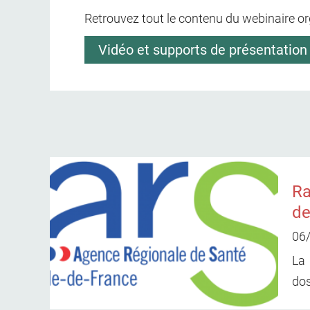
Retrouvez tout le contenu du webinaire or
Vidéo et supports de présentation
Ra
de
06
La
dos