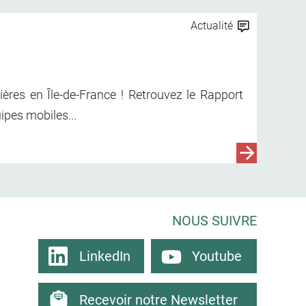
Actualité
lières en Île-de-France ! Retrouvez le Rapport
ipes mobiles...
NOUS SUIVRE
LinkedIn
Youtube
Recevoir notre Newsletter