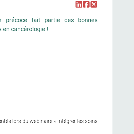
ve précoce fait partie des bonnes
s en cancérologie !
ntés lors du webinaire « Intégrer les soins