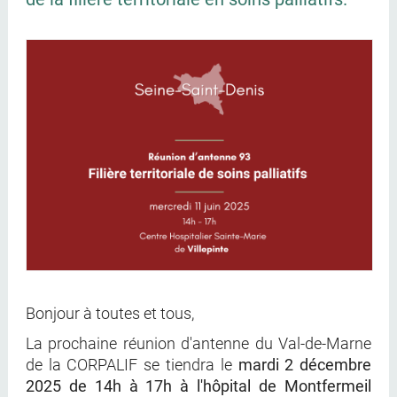
Bonjour à toutes et tous,
La prochaine réunion d'antenne du Val-de-Marne
de la CORPALIF se tiendra le
mardi 2 décembre
2025 de 14h à 17h à l'hôpital de Montfermeil