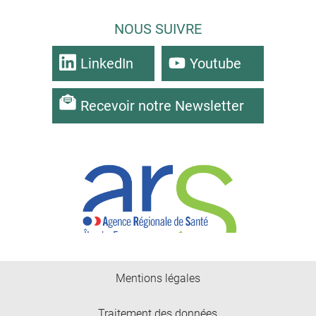
NOUS SUIVRE
LinkedIn
Youtube
Recevoir notre Newsletter
Mentions légales
Traitement des données