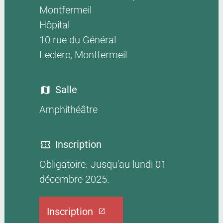
Montfermeil
Hôpital
10 rue du Général
Leclerc, Montfermeil
Salle
Amphithéâtre
Inscription
Obligatoire. Jusqu'au lundi 01
décembre 2025.
Inscription