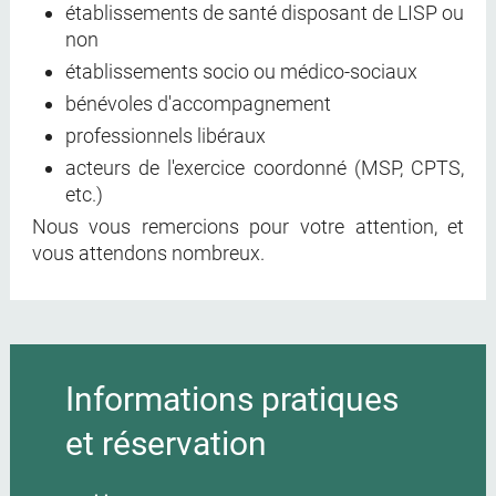
établissements de santé disposant de LISP ou
non
établissements socio ou médico-sociaux
bénévoles d'accompagnement
professionnels libéraux
acteurs de l'exercice coordonné (MSP, CPTS,
etc.)
Nous vous remercions pour votre attention, et
vous attendons nombreux.
Informations pratiques
et réservation