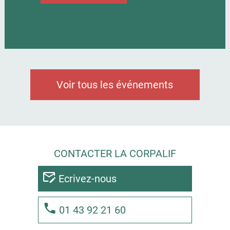
Voir tous les événements
CONTACTER LA CORPALIF
Ecrivez-nous
01 43 92 21 60