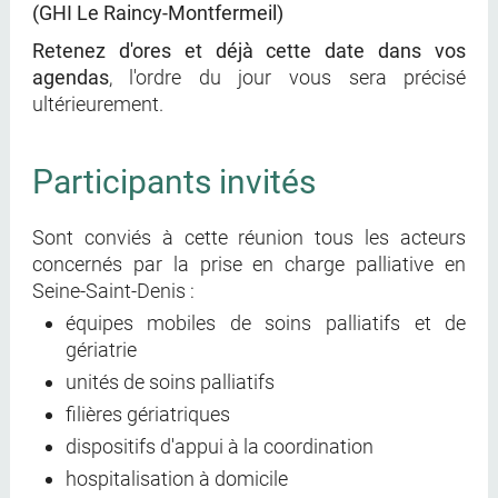
(GHI Le Raincy-Montfermeil)
Retenez d'ores et déjà cette date dans vos
agendas
, l'ordre du jour vous sera précisé
ultérieurement.
Participants invités
Sont conviés à cette réunion tous les acteurs
concernés par la prise en charge palliative en
Seine-Saint-Denis :
équipes mobiles de soins palliatifs et de
gériatrie
unités de soins palliatifs
filières gériatriques
dispositifs d'appui à la coordination
hospitalisation à domicile