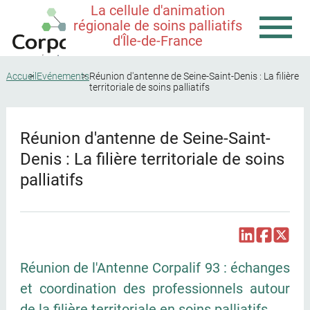
La cellule d'animation
régionale de soins palliatifs
d'Île-de-France
Accueil
Evénements
Réunion d'antenne de Seine-Saint-Denis : La filière
territoriale de soins palliatifs
Réunion d'antenne de Seine-Saint-
Denis : La filière territoriale de soins
palliatifs
Réunion de l'Antenne Corpalif 93 : échanges
et coordination des professionnels autour
de la filière territoriale en soins palliatifs.