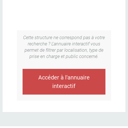
Cette structure ne correspond pas à votre
recherche ? L'annuaire interactif vous
permet de filtrer par localisation, type de
prise en charge et public concerné.
Accéder à l'annuaire
interactif