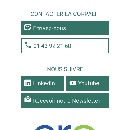
CONTACTER LA CORPALIF
Ecrivez-nous
01 43 92 21 60
NOUS SUIVRE
LinkedIn
Youtube
Recevoir notre Newsletter