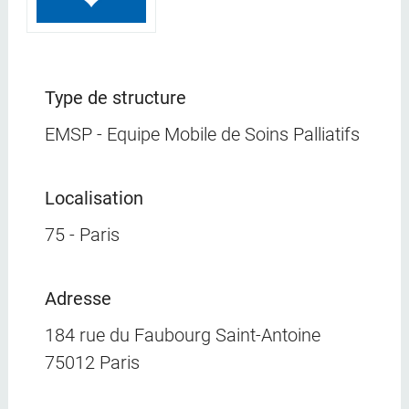
Type de structure
EMSP - Equipe Mobile de Soins Palliatifs
Localisation
75 - Paris
Adresse
184 rue du Faubourg Saint-Antoine
75012 Paris