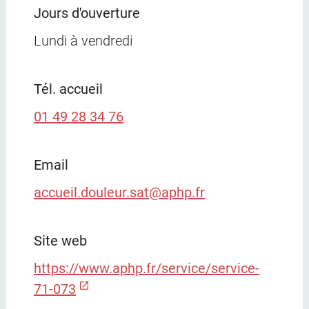
Jours d'ouverture
Lundi à vendredi
Tél. accueil
01 49 28 34 76
Email
accueil.douleur.sat@aphp.fr
Site web
https://www.aphp.fr/service/service-
71-073