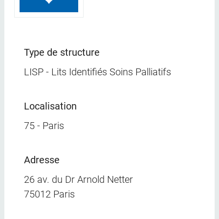
Type de structure
LISP - Lits Identifiés Soins Palliatifs
Localisation
75 - Paris
Adresse
26 av. du Dr Arnold Netter
75012 Paris