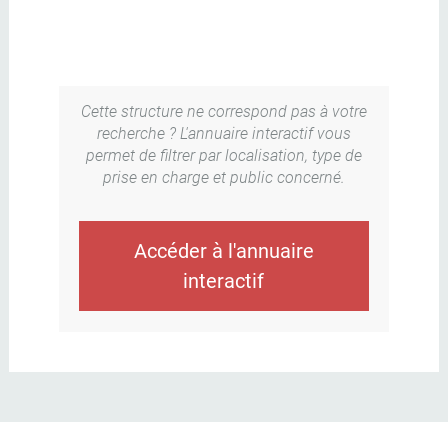
Cette structure ne correspond pas à votre
recherche ? L'annuaire interactif vous
permet de filtrer par localisation, type de
prise en charge et public concerné.
Accéder à l'annuaire
interactif