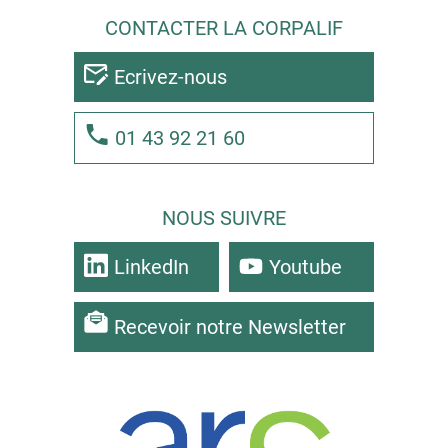
CONTACTER LA CORPALIF
Ecrivez-nous
01 43 92 21 60
NOUS SUIVRE
LinkedIn
Youtube
Recevoir notre Newsletter