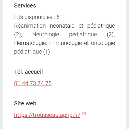
Services
Lits disponibles : 5
Réanimation néonatale et pédiatrique
(2), Neurologie pédiatrique (2),
Hématologie, immunologie et oncologie
pédiatrique (1)
Tél. accueil
01 44 73 74 75
Site web
https://trousseau.aphp.fr/