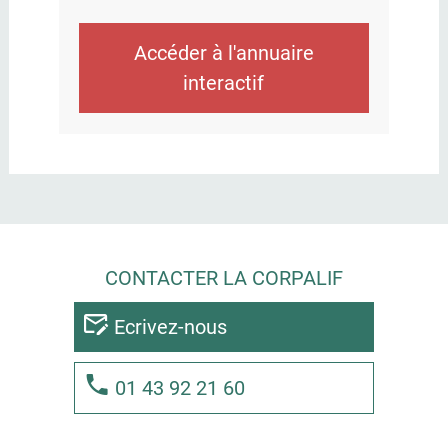
Accéder à l'annuaire
interactif
CONTACTER LA CORPALIF
Ecrivez-nous
01 43 92 21 60