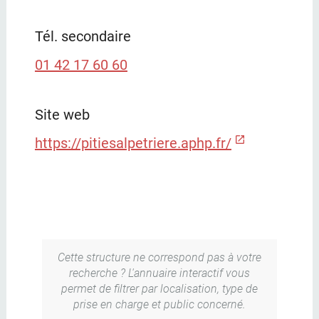
Tél. secondaire
01 42 17 60 60
Site web
https://pitiesalpetriere.aphp.fr/
Cette structure ne correspond pas à votre
recherche ? L'annuaire interactif vous
permet de filtrer par localisation, type de
prise en charge et public concerné.