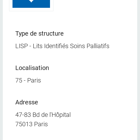
Type de structure
LISP - Lits Identifiés Soins Palliatifs
Localisation
75 - Paris
Adresse
47-83 Bd de l'Hôpital
75013 Paris