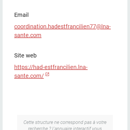
Email
coordination.hadestfrancilien77@lna-
sante.com
Site web
https://had-estfrancilien.lna-
sante.com/
Cette structure ne correspond pas à votre
recherche ? L'annuaire interactif vous