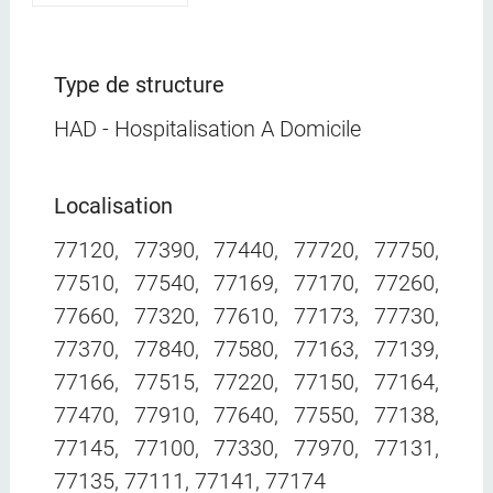
Type de structure
HAD - Hospitalisation A Domicile
Localisation
77120, 77390, 77440, 77720, 77750,
77510, 77540, 77169, 77170, 77260,
77660, 77320, 77610, 77173, 77730,
77370, 77840, 77580, 77163, 77139,
77166, 77515, 77220, 77150, 77164,
77470, 77910, 77640, 77550, 77138,
77145, 77100, 77330, 77970, 77131,
77135, 77111, 77141, 77174