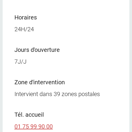
Horaires
24H/24
Jours d'ouverture
7J/J
Zone d'intervention
Intervient dans
39 zones postales
Tél. accueil
01 75 99 90 00