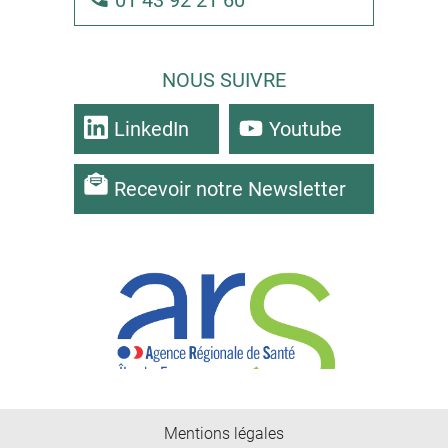
01 43 92 21 60
NOUS SUIVRE
LinkedIn
Youtube
Recevoir notre Newsletter
Mentions légales