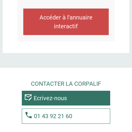
Accéder à l'annuaire
interactif
CONTACTER LA CORPALIF
Ecrivez-nous
01 43 92 21 60