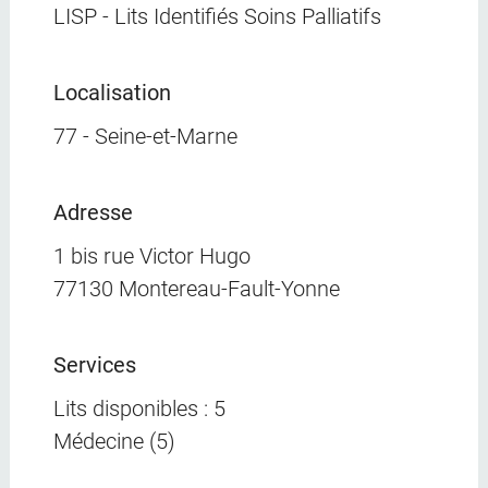
LISP - Lits Identifiés Soins Palliatifs
Localisation
77 - Seine-et-Marne
Adresse
1 bis rue Victor Hugo
77130 Montereau-Fault-Yonne
Services
Lits disponibles : 5
Médecine (5)