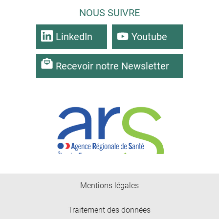
NOUS SUIVRE
LinkedIn
Youtube
Recevoir notre Newsletter
Mentions légales
Traitement des données