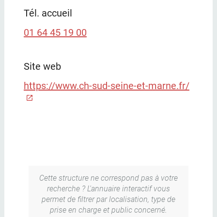
Tél. accueil
01 64 45 19 00
Site web
https://www.ch-sud-seine-et-marne.fr/
Cette structure ne correspond pas à votre
recherche ? L'annuaire interactif vous
permet de filtrer par localisation, type de
prise en charge et public concerné.