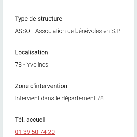
Type de structure
ASSO - Association de bénévoles en S.P.
Localisation
78 - Yvelines
Zone d'intervention
Intervient dans
le département 78
Tél. accueil
01 39 50 74 20