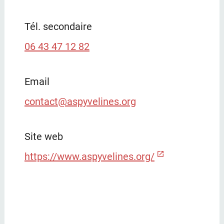
Tél. secondaire
06 43 47 12 82
Email
contact@aspyvelines.org
Site web
https://www.aspyvelines.org/