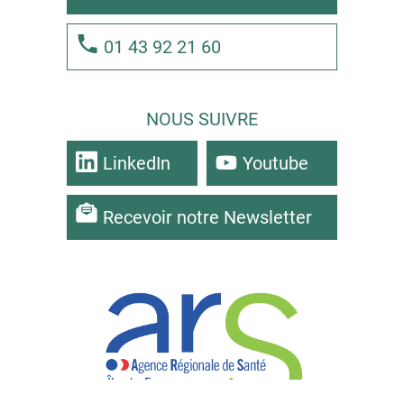
01 43 92 21 60
NOUS SUIVRE
LinkedIn
Youtube
Recevoir notre Newsletter