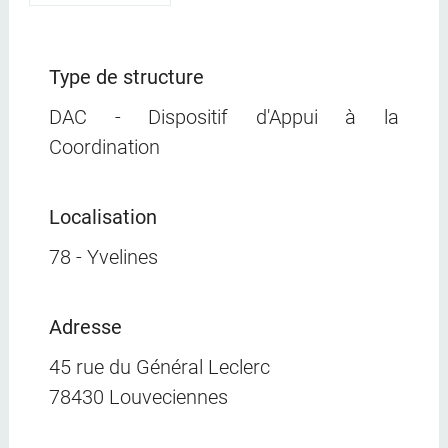
Type de structure
DAC - Dispositif d'Appui à la
Coordination
Localisation
78 - Yvelines
Adresse
45 rue du Général Leclerc
78430 Louveciennes