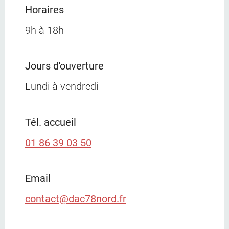
Horaires
9h à 18h
Jours d'ouverture
Lundi à vendredi
Tél. accueil
01 86 39 03 50
Email
contact@dac78nord.fr