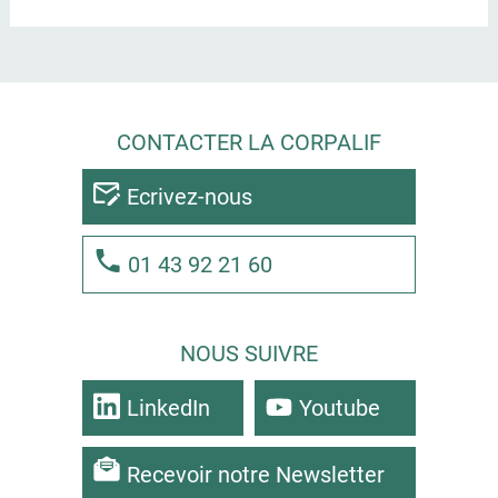
CONTACTER LA CORPALIF
Ecrivez-nous
01 43 92 21 60
NOUS SUIVRE
LinkedIn
Youtube
Recevoir notre Newsletter