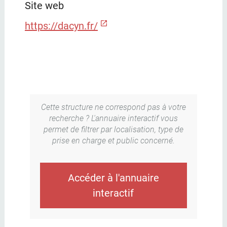
Site web
https://dacyn.fr/
Cette structure ne correspond pas à votre
recherche ? L'annuaire interactif vous
permet de filtrer par localisation, type de
prise en charge et public concerné.
Accéder à l'annuaire
interactif