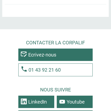
CONTACTER LA CORPALIF
Ecrivez-nous
01 43 92 21 60
NOUS SUIVRE
LinkedIn
Youtube