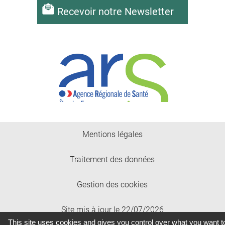
Recevoir notre Newsletter
Mentions légales
Traitement des données
Gestion des cookies
Site mis à jour le 22/07/2026
This site uses cookies and gives you control over what you want t