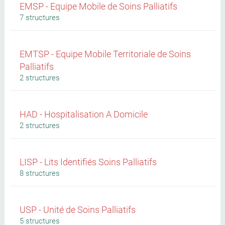
EMSP - Equipe Mobile de Soins Palliatifs
7 structures
EMTSP - Equipe Mobile Territoriale de Soins
Palliatifs
2 structures
HAD - Hospitalisation A Domicile
2 structures
LISP - Lits Identifiés Soins Palliatifs
8 structures
USP - Unité de Soins Palliatifs
5 structures