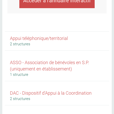
Accéder à l'annuaire interactif
Appui téléphonique/territorial
2 structures
ASSO - Association de bénévoles en S.P.
(uniquement en établissement)
1 structure
DAC - Dispositif d'Appui à la Coordination
2 structures