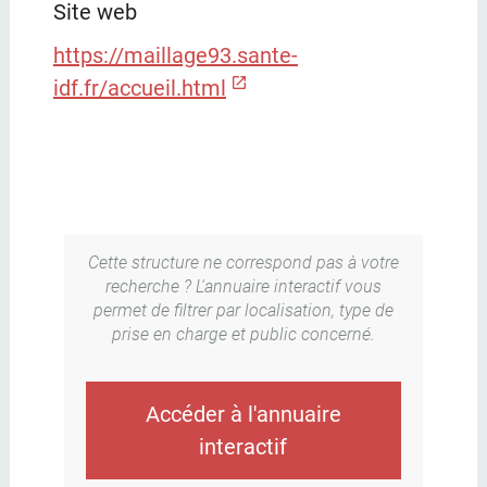
Site web
https://maillage93.sante-
idf.fr/accueil.html
Cette structure ne correspond pas à votre
recherche ? L'annuaire interactif vous
permet de filtrer par localisation, type de
prise en charge et public concerné.
Accéder à l'annuaire
interactif