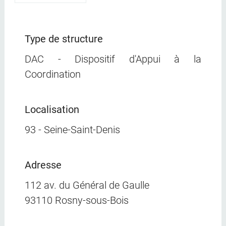
Type de structure
DAC - Dispositif d'Appui à la
Coordination
Localisation
93 - Seine-Saint-Denis
Adresse
112 av. du Général de Gaulle
93110 Rosny-sous-Bois