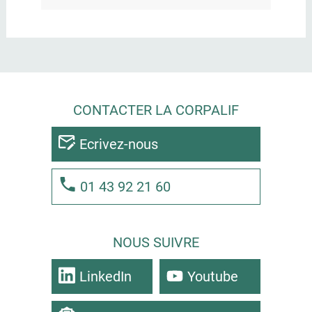
CONTACTER LA CORPALIF
Ecrivez-nous
01 43 92 21 60
NOUS SUIVRE
LinkedIn
Youtube