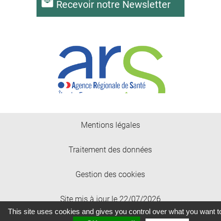
Recevoir notre Newsletter
Mentions légales
Traitement des données
Gestion des cookies
Site mis à jour le 22/07/2026
This site uses cookies and gives you control over what you want t