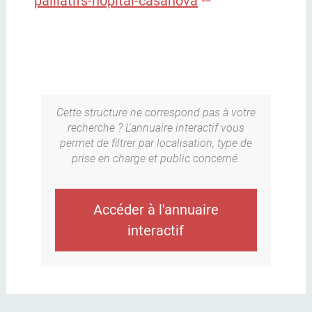
palliatifs-hopital-casanova
Cette structure ne correspond pas à votre
recherche ? L'annuaire interactif vous
permet de filtrer par localisation, type de
prise en charge et public concerné.
Accéder à l'annuaire
interactif