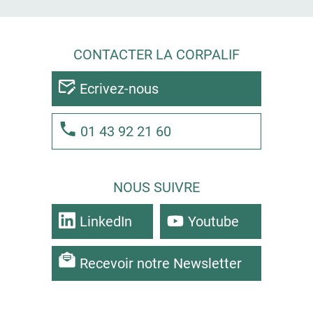
CONTACTER LA CORPALIF
Ecrivez-nous
01 43 92 21 60
NOUS SUIVRE
LinkedIn
Youtube
Recevoir notre Newsletter