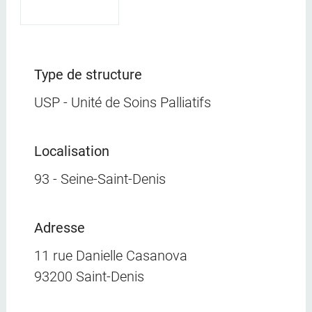
Type de structure
USP - Unité de Soins Palliatifs
Localisation
93 - Seine-Saint-Denis
Adresse
11 rue Danielle Casanova
93200 Saint-Denis