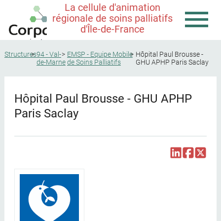
La cellule d'animation
régionale de soins palliatifs
d'Île-de-France
Structures
94 - Val-
EMSP - Equipe Mobile
Hôpital Paul Brousse -
de-Marne
de Soins Palliatifs
GHU APHP Paris Saclay
Hôpital Paul Brousse - GHU APHP
Paris Saclay