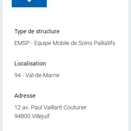
Type de structure
EMSP - Equipe Mobile de Soins Palliatifs
Localisation
94 - Val-de-Marne
Adresse
12 av. Paul Vaillant Couturier
94800 Villejuif