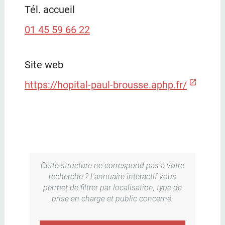
Tél. accueil
01 45 59 66 22
Site web
https://hopital-paul-brousse.aphp.fr/
Cette structure ne correspond pas à votre
recherche ? L'annuaire interactif vous
permet de filtrer par localisation, type de
prise en charge et public concerné.