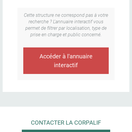
Cette structure ne correspond pas à votre
recherche ? L'annuaire interactif vous
permet de filtrer par localisation, type de
prise en charge et public concerné.
Accéder à l'annuaire
interactif
CONTACTER LA CORPALIF