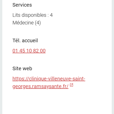
Services
Lits disponibles : 4
Médecine (4)
Tél. accueil
01 45 10 82 00
Site web
https://clinique-villeneuve-saint-
georges.ramsaysante.fr/