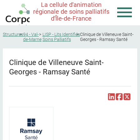
La cellule d'animation
régionale de soins palliatifs
d'Île-de-France
Structures
94 - Val-
LISP - Lits Identifiés
Clinique de Villeneuve Saint-
de-Marne
Soins Palliatifs
Georges - Ramsay Santé
Clinique de Villeneuve Saint-
Georges - Ramsay Santé