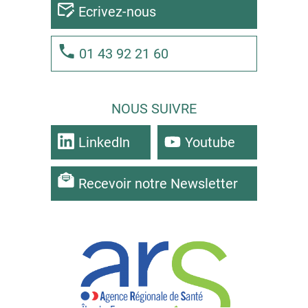
Ecrivez-nous
01 43 92 21 60
NOUS SUIVRE
LinkedIn
Youtube
Recevoir notre Newsletter