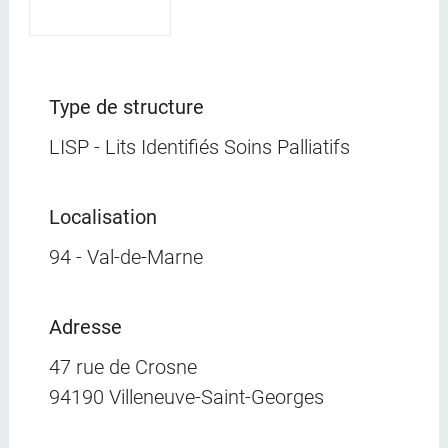
Type de structure
LISP - Lits Identifiés Soins Palliatifs
Localisation
94 - Val-de-Marne
Adresse
47 rue de Crosne
94190 Villeneuve-Saint-Georges