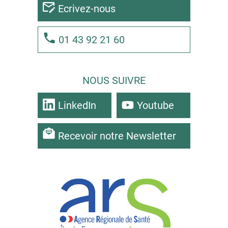
Ecrivez-nous
01 43 92 21 60
NOUS SUIVRE
LinkedIn
Youtube
Recevoir notre Newsletter