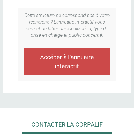
Cette structure ne correspond pas à votre
recherche ? L'annuaire interactif vous
permet de filtrer par localisation, type de
prise en charge et public concerné.
Accéder à l'annuaire
interactif
CONTACTER LA CORPALIF