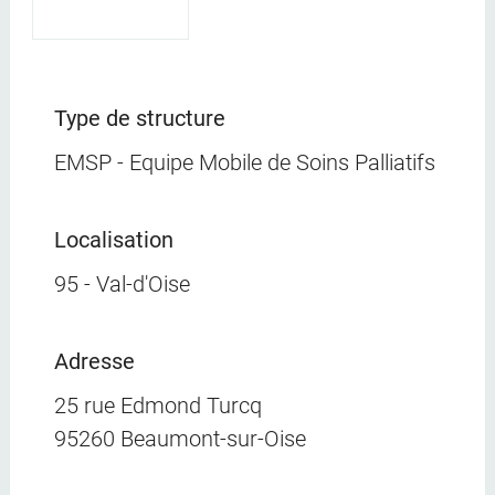
Type de structure
EMSP - Equipe Mobile de Soins Palliatifs
Localisation
95 - Val-d'Oise
Adresse
25 rue Edmond Turcq
95260 Beaumont-sur-Oise