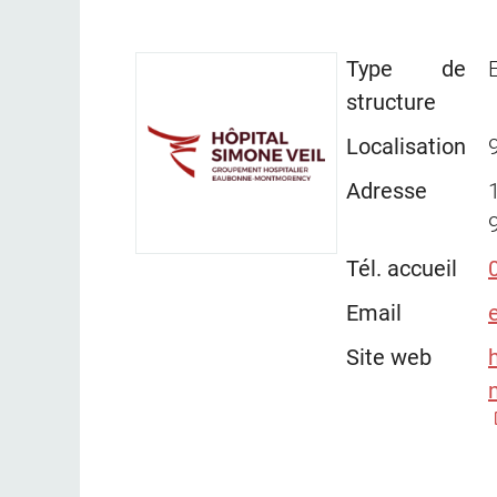
Type de
structure
Localisation
Adresse
Tél. accueil
Email
Site web