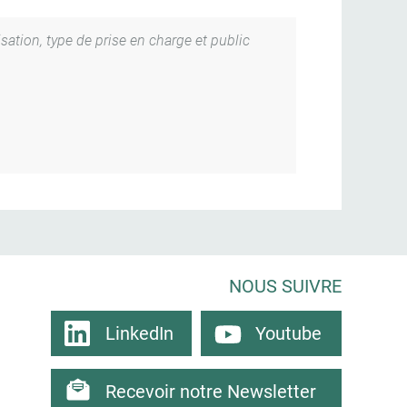
isation, type de prise en charge et public
NOUS SUIVRE
LinkedIn
Youtube
Recevoir notre Newsletter