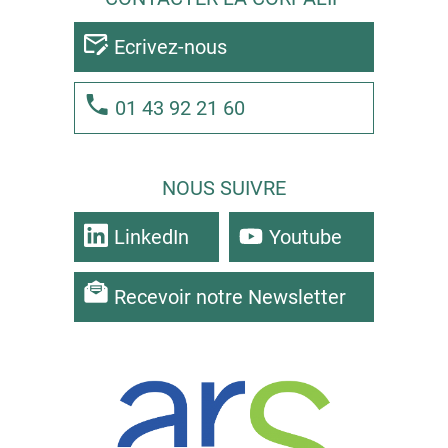
Ecrivez-nous
01 43 92 21 60
NOUS SUIVRE
LinkedIn
Youtube
Recevoir notre Newsletter