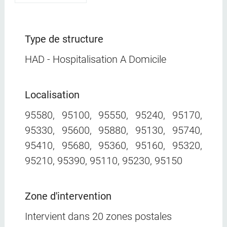
Type de structure
HAD - Hospitalisation A Domicile
Localisation
95580, 95100, 95550, 95240, 95170,
95330, 95600, 95880, 95130, 95740,
95410, 95680, 95360, 95160, 95320,
95210, 95390, 95110, 95230, 95150
Zone d'intervention
Intervient dans
20 zones postales