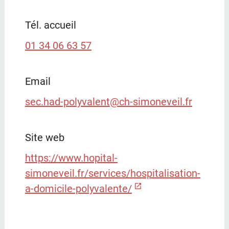
Tél. accueil
01 34 06 63 57
Email
sec.had-polyvalent@ch-simoneveil.fr
Site web
https://www.hopital-
simoneveil.fr/services/hospitalisation-
a-domicile-polyvalente/