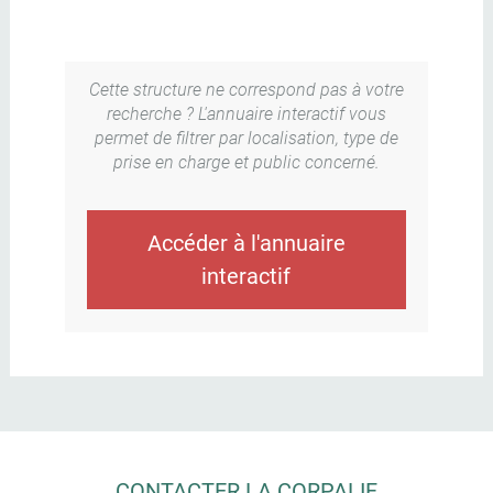
Cette structure ne correspond pas à votre
recherche ? L'annuaire interactif vous
permet de filtrer par localisation, type de
prise en charge et public concerné.
Accéder à l'annuaire
interactif
CONTACTER LA CORPALIF