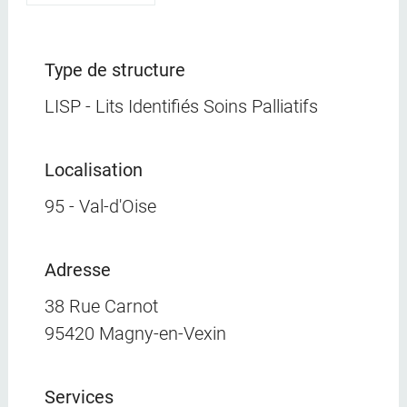
Type de structure
LISP - Lits Identifiés Soins Palliatifs
Localisation
95 - Val-d'Oise
Adresse
38 Rue Carnot
95420 Magny-en-Vexin
Services