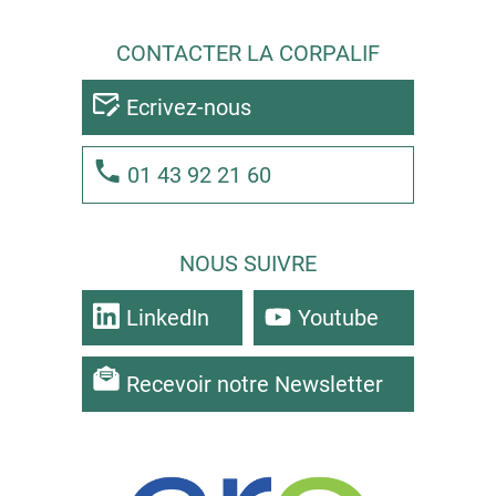
CONTACTER LA CORPALIF
Ecrivez-nous
01 43 92 21 60
NOUS SUIVRE
LinkedIn
Youtube
Recevoir notre Newsletter