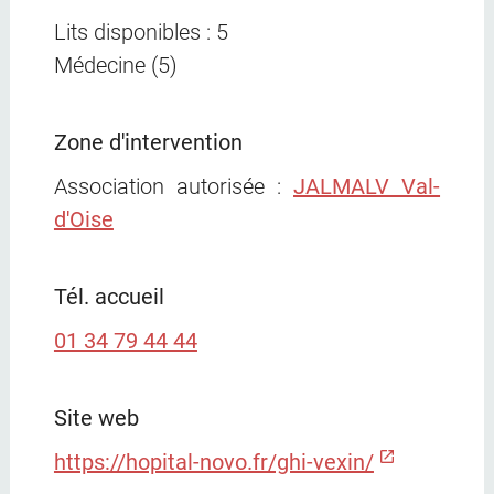
Lits disponibles : 5
Médecine (5)
Zone d'intervention
Association autorisée :
JALMALV Val-
d'Oise
Tél. accueil
01 34 79 44 44
Site web
https://hopital-novo.fr/ghi-vexin/