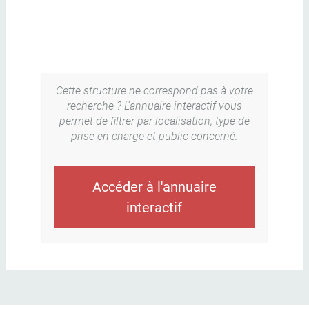
Cette structure ne correspond pas à votre
recherche ? L'annuaire interactif vous
permet de filtrer par localisation, type de
prise en charge et public concerné.
Accéder à l'annuaire
interactif