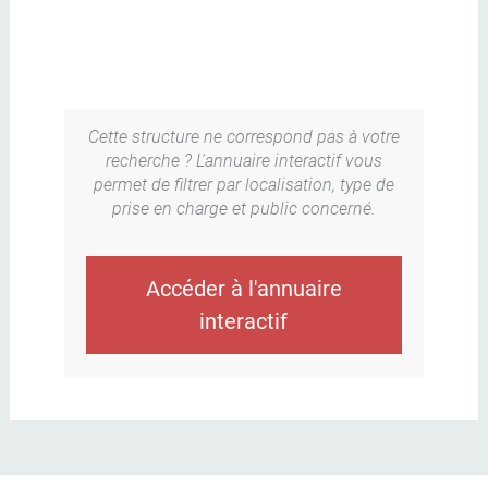
Cette structure ne correspond pas à votre
recherche ? L'annuaire interactif vous
permet de filtrer par localisation, type de
prise en charge et public concerné.
Accéder à l'annuaire
interactif