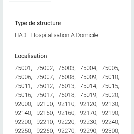
Type de structure
HAD - Hospitalisation A Domicile
Localisation
75001, 75002, 75003, 75004, 75005,
75006, 75007, 75008, 75009, 75010,
75011, 75012, 75013, 75014, 75015,
75016, 75017, 75018, 75019, 75020,
92000, 92100, 92110, 92120, 92130,
92140, 92150, 92160, 92170, 92190,
92200, 92210, 92220, 92230, 92240,
92250, 92260, 92270, 92290, 92300,