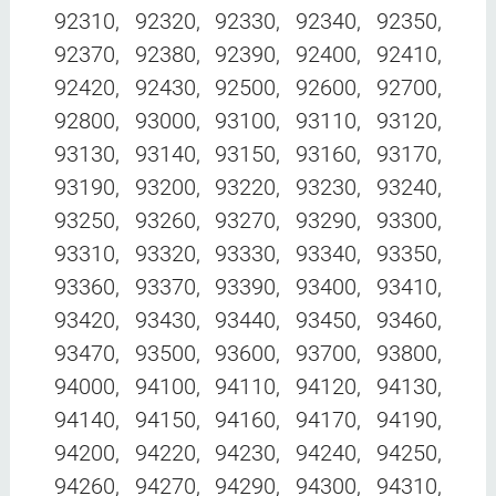
92310, 92320, 92330, 92340, 92350,
92370, 92380, 92390, 92400, 92410,
92420, 92430, 92500, 92600, 92700,
92800, 93000, 93100, 93110, 93120,
93130, 93140, 93150, 93160, 93170,
93190, 93200, 93220, 93230, 93240,
93250, 93260, 93270, 93290, 93300,
93310, 93320, 93330, 93340, 93350,
93360, 93370, 93390, 93400, 93410,
93420, 93430, 93440, 93450, 93460,
93470, 93500, 93600, 93700, 93800,
94000, 94100, 94110, 94120, 94130,
94140, 94150, 94160, 94170, 94190,
94200, 94220, 94230, 94240, 94250,
94260, 94270, 94290, 94300, 94310,