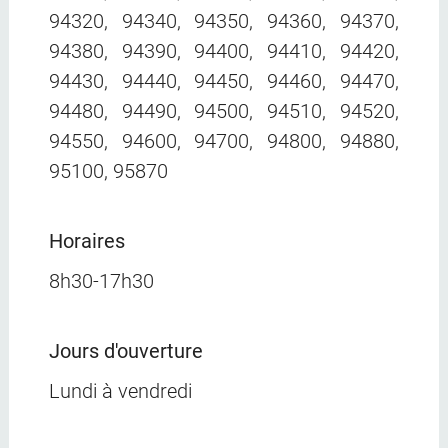
94320, 94340, 94350, 94360, 94370,
94380, 94390, 94400, 94410, 94420,
94430, 94440, 94450, 94460, 94470,
94480, 94490, 94500, 94510, 94520,
94550, 94600, 94700, 94800, 94880,
95100, 95870
Horaires
8h30-17h30
Jours d'ouverture
Lundi à vendredi