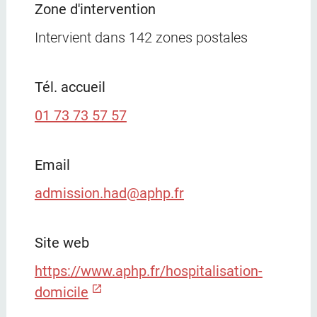
Zone d'intervention
Intervient dans
142 zones postales
Tél. accueil
01 73 73 57 57
Email
admission.had@aphp.fr
Site web
https://www.aphp.fr/hospitalisation-
domicile