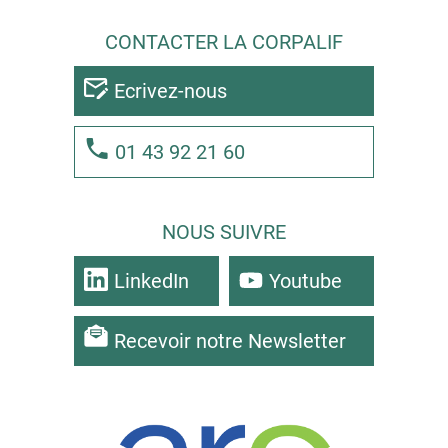
CONTACTER LA CORPALIF
Ecrivez-nous
01 43 92 21 60
NOUS SUIVRE
LinkedIn
Youtube
Recevoir notre Newsletter