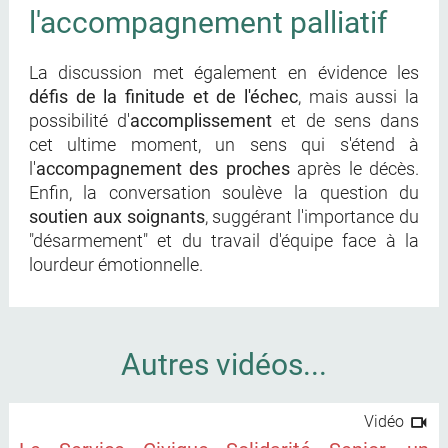
l'accompagnement palliatif
La discussion met également en évidence les
défis de la finitude et de l'échec
, mais aussi la
possibilité d'
accomplissement
et de sens dans
cet ultime moment, un sens qui s'étend à
l'
accompagnement des proches
après le décès.
Enfin, la conversation soulève la question du
soutien aux soignants
, suggérant l'importance du
"désarmement" et du travail d'équipe face à la
lourdeur émotionnelle.
Autres vidéos...
Vidéo