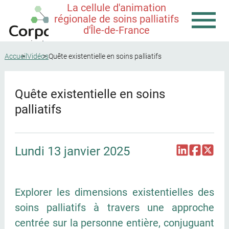
La cellule d'animation
régionale de soins palliatifs
d'Île-de-France
Accueil
Vidéos
Quête existentielle en soins palliatifs
Quête existentielle en soins
palliatifs
Lundi 13 janvier 2025
Explorer les dimensions existentielles des
soins palliatifs à travers une approche
centrée sur la personne entière, conjuguant