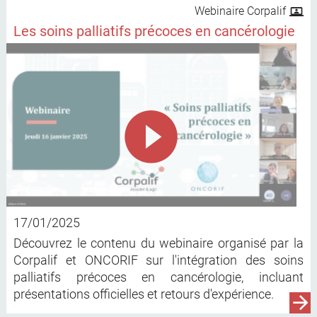
Webinaire Corpalif
Les soins palliatifs précoces en cancérologie
17/01/2025
Découvrez le contenu du webinaire organisé par la
Corpalif et ONCORIF sur l'intégration des soins
palliatifs précoces en cancérologie, incluant
présentations officielles et retours d'expérience.