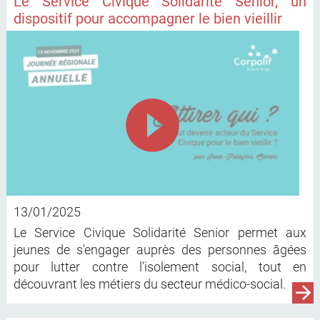
Le Service Civique Solidarité Senior, un
dispositif pour accompagner le bien vieillir
13/01/2025
Le Service Civique Solidarité Senior permet aux
jeunes de s'engager auprès des personnes âgées
pour lutter contre l'isolement social, tout en
découvrant les métiers du secteur médico-social.