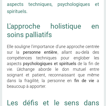
aspects techniques, psychologiques et
spirituels.
L'approche holistique en
soins palliatifs
Elle souligne l'importance d'une approche centrée
sur la
personne entière
, allant au-delà des
compétences techniques pour englober les
aspects
psychologiques et spirituels
de la fin de
vie. L'échange aborde le don mutuel entre
soignant et patient, reconnaissant que même
dans la fragilité, la personne en
fin de vie
a
beaucoup à apporter.
Les défis et le sens dans