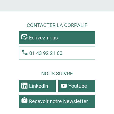
CONTACTER LA CORPALIF
Ecrivez-nous
01 43 92 21 60
NOUS SUIVRE
LinkedIn
Youtube
Recevoir notre Newsletter