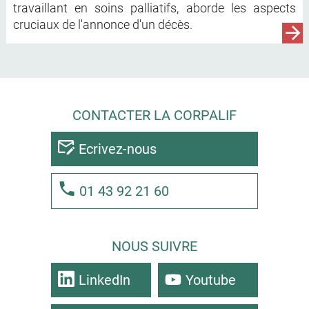
travaillant en soins palliatifs, aborde les aspects
cruciaux de l'annonce d'un décès.
CONTACTER LA CORPALIF
Ecrivez-nous
01 43 92 21 60
NOUS SUIVRE
LinkedIn
Youtube