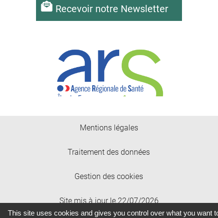
Recevoir notre Newsletter
Mentions légales
Traitement des données
Gestion des cookies
Site mis à jour le 22/07/2026
This site uses cookies and gives you control over what you want t