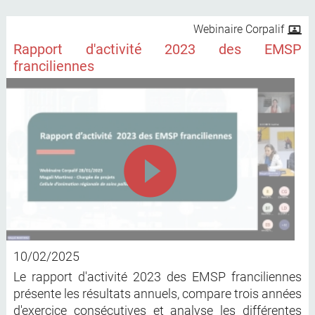
Webinaire Corpalif
Rapport d'activité 2023 des EMSP
franciliennes
10/02/2025
Le rapport d'activité 2023 des EMSP franciliennes
présente les résultats annuels, compare trois années
d'exercice consécutives et analyse les différentes