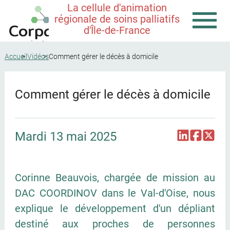
La cellule d'animation
régionale de soins palliatifs
d'Île-de-France
Accueil
Vidéos
Comment gérer le décès à domicile
Comment gérer le décès à domicile
Mardi 13 mai 2025
Corinne Beauvois, chargée de mission au
DAC COORDINOV dans le Val-d'Oise, nous
explique le développement d'un dépliant
destiné aux proches de personnes