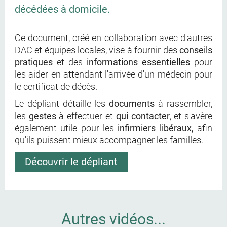
décédées à domicile.
Ce document, créé en collaboration avec d'autres
DAC et équipes locales, vise à fournir des
conseils
pratiques
et des
informations essentielles
pour
les aider en attendant l'arrivée d'un médecin pour
le certificat de décès.
Le dépliant détaille les
documents
à rassembler,
les
gestes
à effectuer et
qui contacter
, et s'avère
également utile pour les
infirmiers libéraux,
afin
qu'ils puissent mieux accompagner les familles.
Découvrir le dépliant
Autres vidéos...