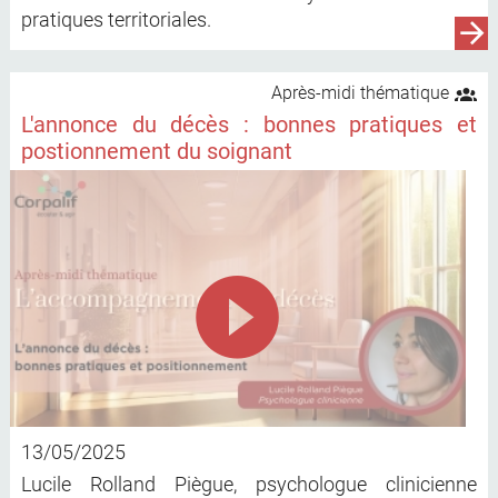
pratiques territoriales.
Après-midi thématique
L'annonce du décès : bonnes pratiques et
postionnement du soignant
13/05/2025
Lucile Rolland Piègue, psychologue clinicienne