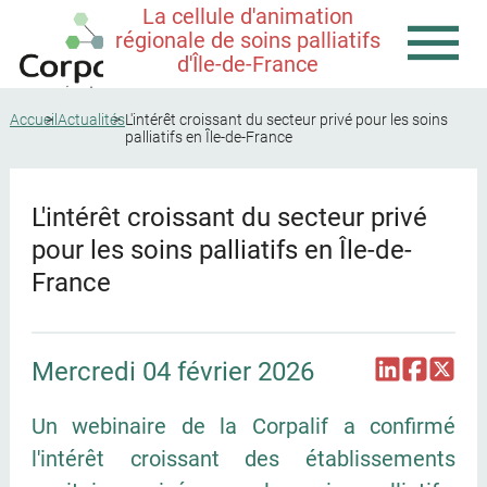
La cellule d'animation
régionale de soins palliatifs
d'Île-de-France
Accueil
Actualités
L'intérêt croissant du secteur privé pour les soins
palliatifs en Île-de-France
L'intérêt croissant du secteur privé
pour les soins palliatifs en Île-de-
France
Mercredi 04 février 2026
Un webinaire de la Corpalif a confirmé
l'intérêt croissant des établissements