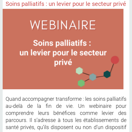
Soins palliatifs : un levier pour le secteur privé
Quand accompagner transforme : les soins palliatifs
au-delà de la fin de vie. Un webinaire pour
comprendre leurs bénéfices comme levier des
parcours. Il s’adresse à tous les établissements de
santé privés, qu’ils disposent ou non d’un dispositif