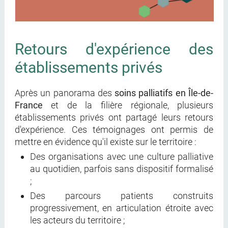
Retours d'expérience des
établissements privés
Après un panorama des
soins palliatifs en Île-de-
France
et de la filière régionale, plusieurs
établissements privés ont partagé leurs retours
d'expérience. Ces témoignages ont permis de
mettre en évidence qu'il existe sur le territoire :
Des organisations avec une culture palliative
au quotidien, parfois sans dispositif formalisé
;
Des parcours patients construits
progressivement, en articulation étroite avec
les acteurs du territoire ;