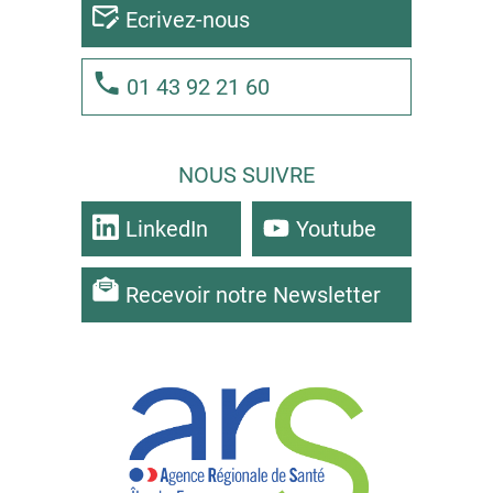
Ecrivez-nous
01 43 92 21 60
NOUS SUIVRE
LinkedIn
Youtube
Recevoir notre Newsletter