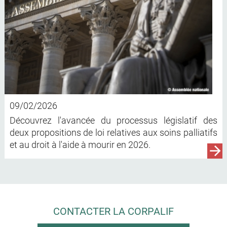
09/02/2026
Découvrez l'avancée du processus législatif des
deux propositions de loi relatives aux soins palliatifs
et au droit à l'aide à mourir en 2026.
CONTACTER LA CORPALIF