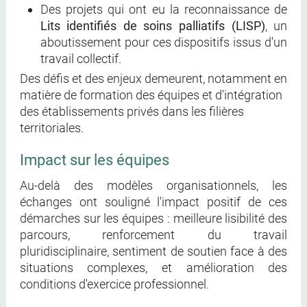
Des projets qui ont eu la reconnaissance de
Lits identifiés de soins palliatifs (LISP)
, un
aboutissement pour ces dispositifs issus d'un
travail collectif.
Des défis et des enjeux demeurent, notamment en
matière de formation des équipes et d'intégration
des établissements privés dans les filières
territoriales.
Impact sur les équipes
Au-delà des modèles organisationnels, les
échanges ont souligné l'impact positif de ces
démarches sur les équipes : meilleure lisibilité des
parcours, renforcement du travail
pluridisciplinaire, sentiment de soutien face à des
situations complexes, et amélioration des
conditions d'exercice professionnel.