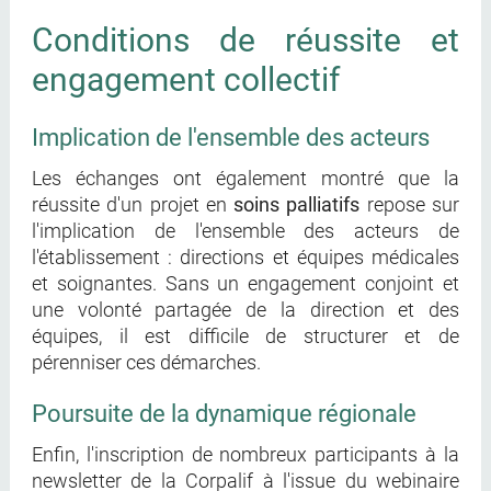
Conditions de réussite et
engagement collectif
Implication de l'ensemble des acteurs
Les échanges ont également montré que la
réussite d'un projet en
soins palliatifs
repose sur
l'implication de l'ensemble des acteurs de
l'établissement : directions et équipes médicales
et soignantes. Sans un engagement conjoint et
une volonté partagée de la direction et des
équipes, il est difficile de structurer et de
pérenniser ces démarches.
Poursuite de la dynamique régionale
Enfin, l'inscription de nombreux participants à la
newsletter de la Corpalif à l'issue du webinaire