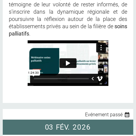
témoigne de leur volonté de rester informés, de
s'inscrire dans la dynamique régionale et de
poursuivre la réflexion autour de la place des
établissements privés au sein de la filière de
soins
palliatifs
.
Evénement passé
03
FÉV.
2026