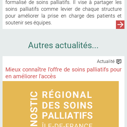
formalisé de soins palliatifs. Il vise à partager les
soins palliatifs comme levier de chaque structure
pour améliorer la prise en charge des patients et
soutenir ses équipes.
Autres actualités...
Actualité
Mieux connaître l'offre de soins palliatifs pour
en améliorer l'accès