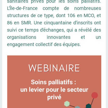
sanitaires privés pour les soins palliatifs.
L'Île-de-France compte de nombreuses
structures de ce type, dont 106 en MCO, et
86 en SMR. Une cinquantaine d'inscrits ont
suivi ce temps d'échanges, qui a révélé des
organisations innovantes et un
engagement collectif des équipes.