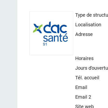
Type de struct
Localisation
Adresse
Horaires
Jours d'ouvertu
Tél. accueil
Email
Email 2
Site web