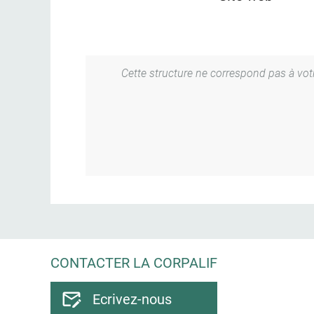
Cette structure ne correspond pas à votre
CONTACTER LA CORPALIF
Ecrivez-nous