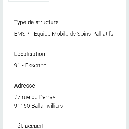
Type de structure
EMSP - Equipe Mobile de Soins Palliatifs
Localisation
91 - Essonne
Adresse
77 rue du Perray
91160 Ballainvilliers
Tél. accueil