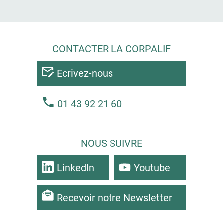
CONTACTER LA CORPALIF
Ecrivez-nous
01 43 92 21 60
NOUS SUIVRE
LinkedIn
Youtube
Recevoir notre Newsletter