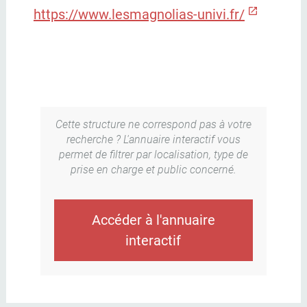
https://www.lesmagnolias-univi.fr/
Cette structure ne correspond pas à votre
recherche ? L'annuaire interactif vous
permet de filtrer par localisation, type de
prise en charge et public concerné.
Accéder à l'annuaire
interactif