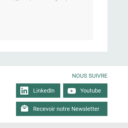
NOUS SUIVRE
LinkedIn
Youtube
Recevoir notre Newsletter