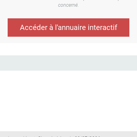
concerné.
Accéder à l'annuaire interactif