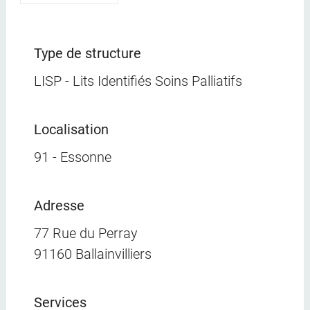
Type de structure
LISP - Lits Identifiés Soins Palliatifs
Localisation
91 - Essonne
Adresse
77 Rue du Perray
91160 Ballainvilliers
Services