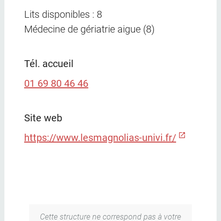
Lits disponibles : 8
Médecine de gériatrie aigue (8)
Tél. accueil
01 69 80 46 46
Site web
https://www.lesmagnolias-univi.fr/
Cette structure ne correspond pas à votre