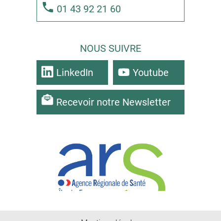
01 43 92 21 60
NOUS SUIVRE
LinkedIn
Youtube
Recevoir notre Newsletter