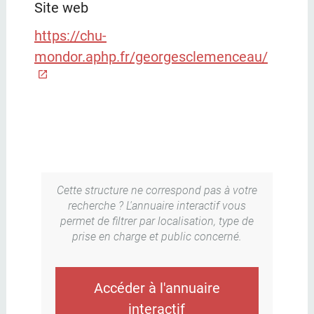
Site web
https://chu-
mondor.aphp.fr/georgesclemenceau/
Cette structure ne correspond pas à votre
recherche ? L'annuaire interactif vous
permet de filtrer par localisation, type de
prise en charge et public concerné.
Accéder à l'annuaire
interactif