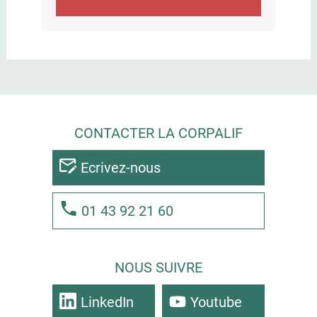
CONTACTER LA CORPALIF
Ecrivez-nous
01 43 92 21 60
NOUS SUIVRE
LinkedIn
Youtube