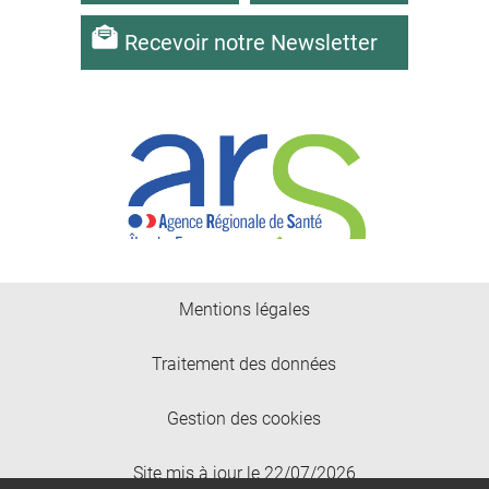
Recevoir notre Newsletter
Mentions légales
Traitement des données
Gestion des cookies
Site mis à jour le 22/07/2026