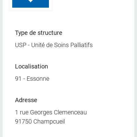
Type de structure
USP - Unité de Soins Palliatifs
Localisation
91 - Essonne
Adresse
1 rue Georges Clemenceau
91750 Champcueil